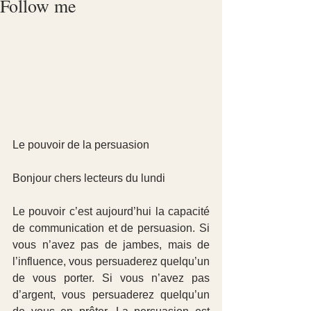
Follow me
Le pouvoir de la persuasion
Bonjour chers lecteurs du lundi
Le pouvoir c’est aujourd’hui la capacité 
de communication et de persuasion. Si 
vous n’avez pas de jambes, mais de 
l’influence, vous persuaderez quelqu’un 
de vous porter. Si vous n’avez pas 
d’argent, vous persuaderez quelqu’un 