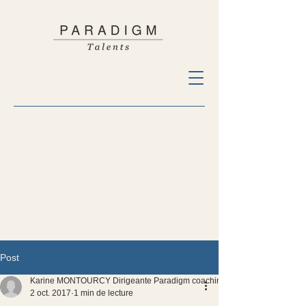
Post
Karine MONTOURCY Dirigeante Paradigm coaching
2 oct. 2017
1 min de lecture