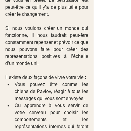
de vous en prêter. La persuasion est 
peut-être ce qu’il y’a de plus utile pour 
créer le changement.
Si nous voulons créer un monde qui 
fonctionne, il nous faudrait peut-être 
constamment repenser et prévoir ce que 
nous pouvons faire pour créer des 
représentations positives à l’échelle 
d’un monde uni.
Il existe deux façons de vivre votre vie : 
Vous pouvez être comme les 
chiens de Pavlov, réagir à tous les 
messages qui vous sont envoyés.  
Ou apprendre à vous servir de 
votre cerveau pour choisir les 
comportements et les 
représentations internes qui feront 