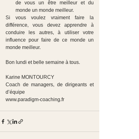
de vous un être meilleur et du 
monde un monde meilleur. 
Si vous voulez vraiment faire la 
différence, vous devez apprendre à 
conduire les autres, à utiliser votre 
influence pour faire de ce monde un 
monde meilleur.
Bon lundi et belle semaine à tous.
Karine MONTOURCY
Coach de managers, de dirigeants et 
d’équipe
www.paradigm-coaching.fr