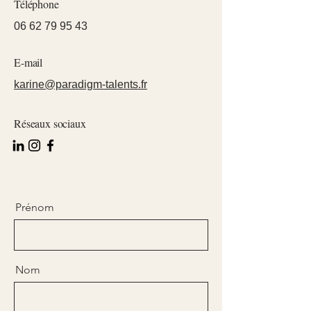
Téléphone
06 62 79 95 43
E-mail
karine@paradigm-talents.fr
Réseaux sociaux
Prénom
Nom