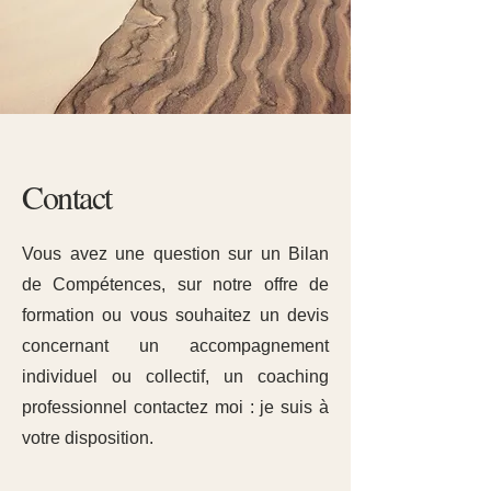
Contact
Vous avez une question sur un Bilan
de Compétences, sur notre offre de
formation ou vous souhaitez un devis
concernant un accompagnement
individuel ou collectif, un coaching
professionnel contactez moi : je suis à
votre disposition.