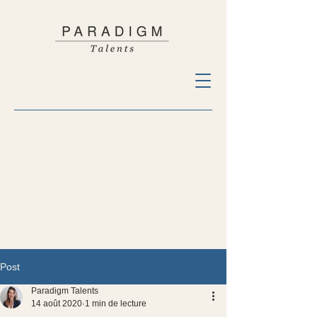
Post
Paradigm Talents
14 août 2020
1 min de lecture