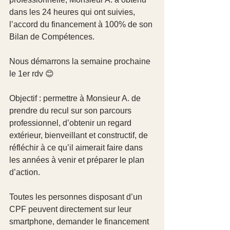
dans les 24 heures qui ont suivies, 
l’accord du financement à 100% de son 
Bilan de Compétences.
Nous démarrons la semaine prochaine 
le 1er rdv 😊
Objectif : permettre à Monsieur A. de 
prendre du recul sur son parcours 
professionnel, d’obtenir un regard 
extérieur, bienveillant et constructif, de 
réfléchir à ce qu’il aimerait faire dans 
les années à venir et préparer le plan 
d’action.
Toutes les personnes disposant d’un 
CPF peuvent directement sur leur 
smartphone, demander le financement 