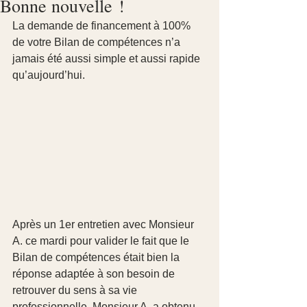
Bonne nouvelle !
La demande de financement à 100% 
de votre Bilan de compétences n’a 
jamais été aussi simple et aussi rapide 
qu’aujourd’hui.
Après un 1er entretien avec Monsieur 
A. ce mardi pour valider le fait que le 
Bilan de compétences était bien la 
réponse adaptée à son besoin de 
retrouver du sens à sa vie 
professionnelle, Monsieur A. a obtenu 