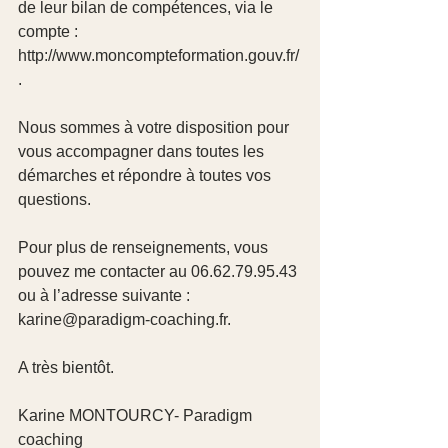
de leur bilan de compétences, via le 
compte : 
http://www.moncompteformation.gouv.fr/
.
Nous sommes à votre disposition pour 
vous accompagner dans toutes les 
démarches et répondre à toutes vos 
questions.
Pour plus de renseignements, vous 
pouvez me contacter au 06.62.79.95.43 
ou à l’adresse suivante : 
karine@paradigm-coaching.fr.
A très bientôt.
Karine MONTOURCY- Paradigm 
coaching