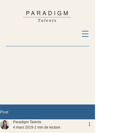
Post
Paradigm Talents
4 mars 2019
2 min de lecture