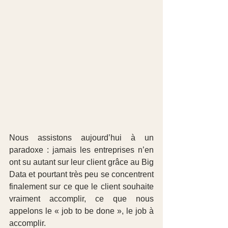
Nous assistons aujourd’hui à un 
paradoxe : jamais les entreprises n’en 
ont su autant sur leur client grâce au Big 
Data et pourtant très peu se concentrent 
finalement sur ce que le client souhaite 
vraiment accomplir, ce que nous 
appelons le « job to be done », le job à 
accomplir.