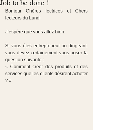
Job to be done !
Bonjour Chères lectrices et Chers 
lecteurs du Lundi
J’espère que vous allez bien.
Si vous êtes entrepreneur ou dirigeant, 
vous devez certainement vous poser la 
question suivante :
« Comment créer des produits et des 
services que les clients désirent acheter 
? »