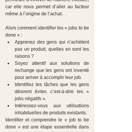
car elle nous permet d’aller au facteur 
même à l’origine de l’achat.
Alors comment identifier les « jobs to be 
done » : 
Apprenez des gens qui n’achètent 
pas un produit, quelles en sont les 
raisons ?  
Soyez attentif aux solutions de 
rechange que les gens ont inventé 
pour arriver à accomplir leur job.  
Identifiez les tâches que les gens 
désirent éviter, c’est-à-dire les « 
jobs négatifs ».  
Intéressez-vous aux utilisations 
inhabituelles de produits existants. 
Identifier et comprendre le « job to be 
done » est une étape essentielle dans 