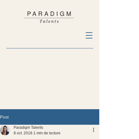
Post
Paradigm Talents
8 oct. 2018
1 min de lecture