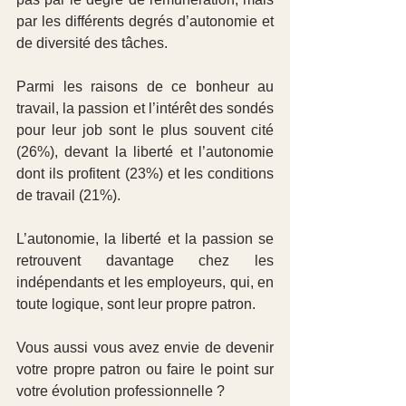
par les différents degrés d’autonomie et 
de diversité des tâches.
Parmi les raisons de ce bonheur au 
travail, la passion et l’intérêt des sondés 
pour leur job sont le plus souvent cité 
(26%), devant la liberté et l’autonomie 
dont ils profitent (23%) et les conditions 
de travail (21%).
L’autonomie, la liberté et la passion se 
retrouvent davantage chez les 
indépendants et les employeurs, qui, en 
toute logique, sont leur propre patron. 
Vous aussi vous avez envie de devenir 
votre propre patron ou faire le point sur 
votre évolution professionnelle ?