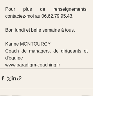
Pour plus de renseignements, 
contactez-moi au 06.62.79.95.43.
Bon lundi et belle semaine à tous.
Karine MONTOURCY
Coach de managers, de dirigeants et 
d'équipe
www.paradigm-coaching.fr
Voir tout
Posts récents