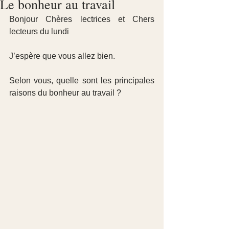
Le bonheur au travail
Bonjour Chères lectrices et Chers 
lecteurs du lundi
J’espère que vous allez bien.
Selon vous, quelle sont les principales 
raisons du bonheur au travail ?