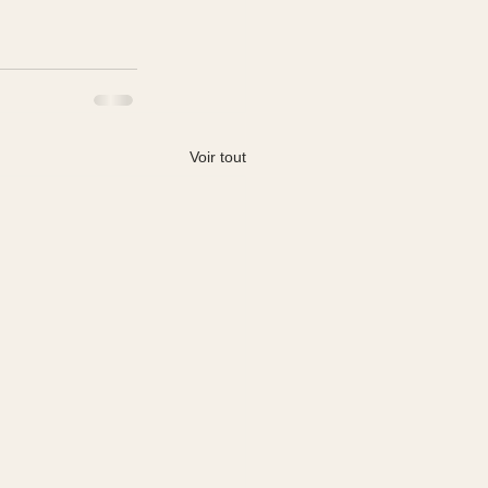
Voir tout