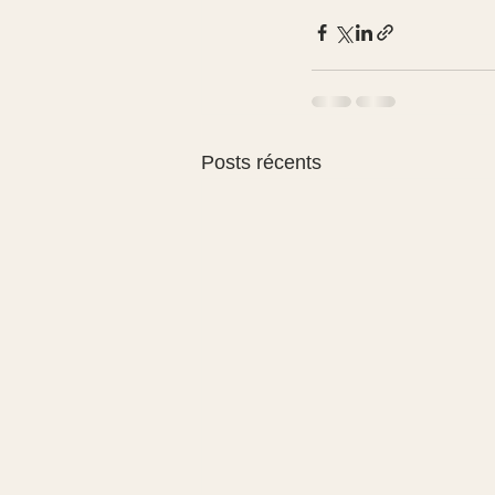
Posts récents