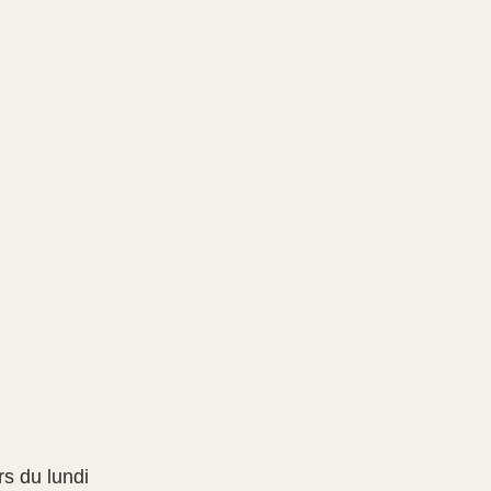
rs du lundi