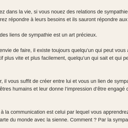
ez dans la vie, si vous nouez des relations de sympathie
ez répondre à leurs besoins et ils sauront répondre aux
 des liens de sympathie est un art précieux.
vie de faire, il existe toujours quelqu’un qui peut vous 
if plus vite et plus facilement, quelqu’un qui sait et qui p
 il vous suffit de créer entre lui et vous un lien de sympa
 êtres humains et leur donne l’impression d’être engagé
à la communication est celui par lequel vous apprendrez 
carte du monde avec la sienne. Comment ? Par la sympa