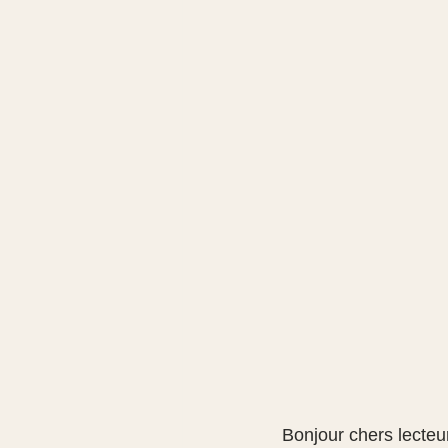
Bonjour chers lecteu