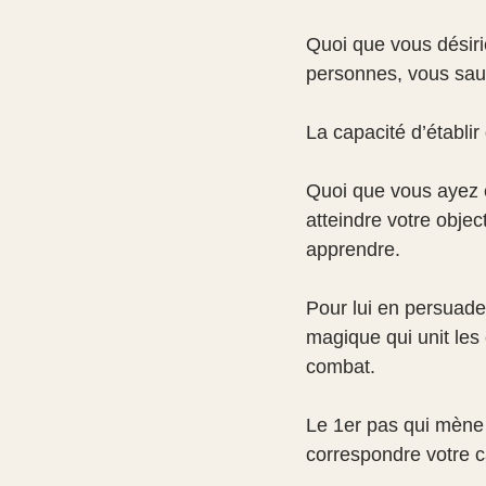
Quoi que vous désiri
personnes, vous saur
La capacité d’établir
Quoi que vous ayez en
atteindre votre object
apprendre.
Pour lui en persuader,
magique qui unit les
combat.
Le 1er pas qui mène 
correspondre votre 