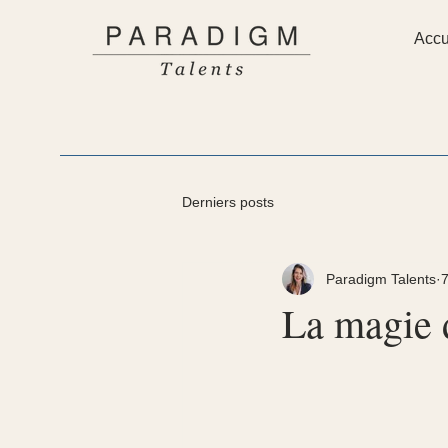
Accu
Derniers posts
Paradigm Talents
7
La magie 