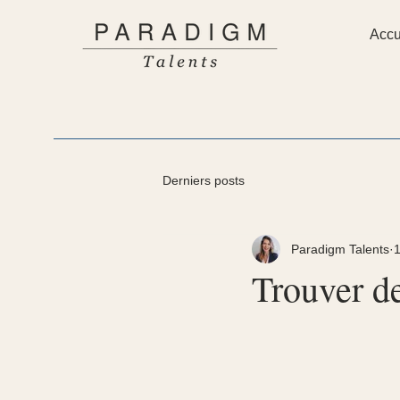
Accu
Derniers posts
Paradigm Talents
1
Trouver de