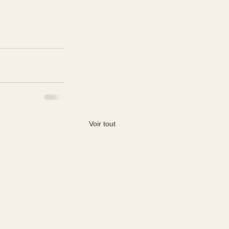
Voir tout