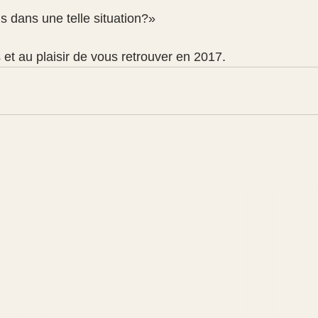
s dans une telle situation?»
 et au plaisir de vous retrouver en 2017.