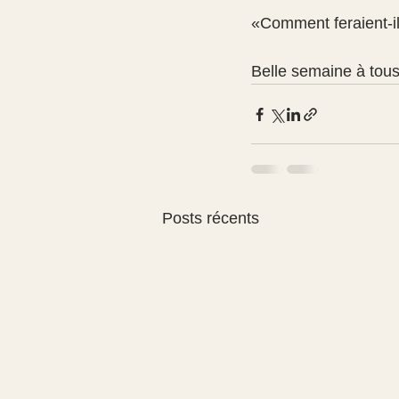
«Comment feraient-il
Belle semaine à tous
Posts récents