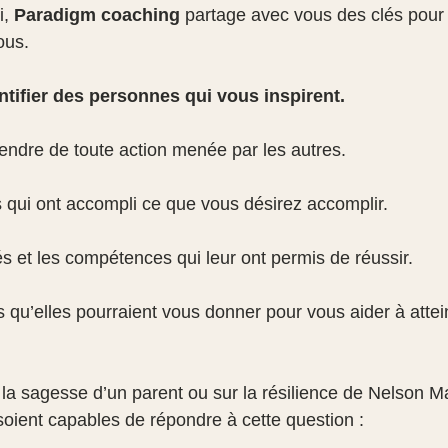
, 
Paradigm coaching
 partage avec vous des clés pour
ous.
ntifier des personnes qui vous inspirent.
rendre de toute action menée par les autres.
qui ont accompli ce que vous désirez accomplir.
és et les compétences qui leur ont permis de réussir.
s qu’elles pourraient vous donner pour vous aider à attei
r la sagesse d’un parent ou sur la résilience de Nelson M
s soient capables de répondre à cette question : 