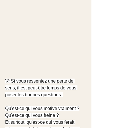
🚀 Si vous ressentez une perte de 
sens, il est peut-être temps de vous 
poser les bonnes questions :
Qu'est-ce qui vous motive vraiment ?
Qu'est-ce qui vous freine ?
Et surtout, qu'est-ce qui vous ferait 