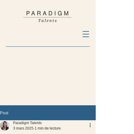
Post
Paradigm Talents
3 mars 2025
1 min de lecture