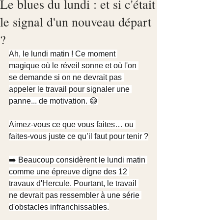
Le blues du lundi : et si c'était
le signal d'un nouveau départ
?
Ah, le lundi matin ! Ce moment 
magique où le réveil sonne et où l'on 
se demande si on ne devrait pas 
appeler le travail pour signaler une 
panne... de motivation. 😅​
Aimez-vous ce que vous faites… ou 
faites-vous juste ce qu’il faut pour tenir ?
➡️ Beaucoup considèrent le lundi matin 
comme une épreuve digne des 12 
travaux d'Hercule. Pourtant, le travail 
ne devrait pas ressembler à une série 
d'obstacles infranchissables.​