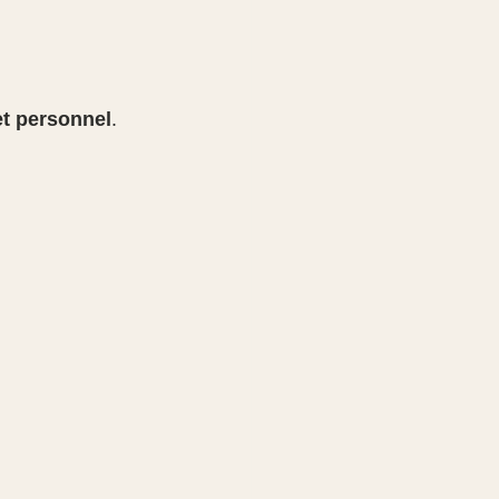
t personnel
.