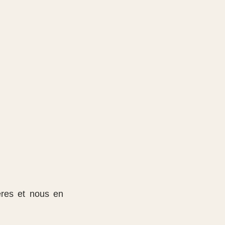
res et nous en 