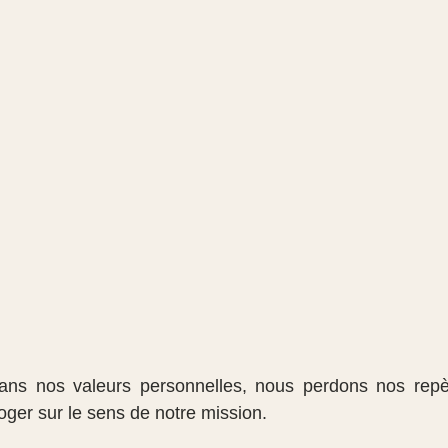
ans nos valeurs personnelles, nous perdons nos repè
oger sur le sens de notre mission.