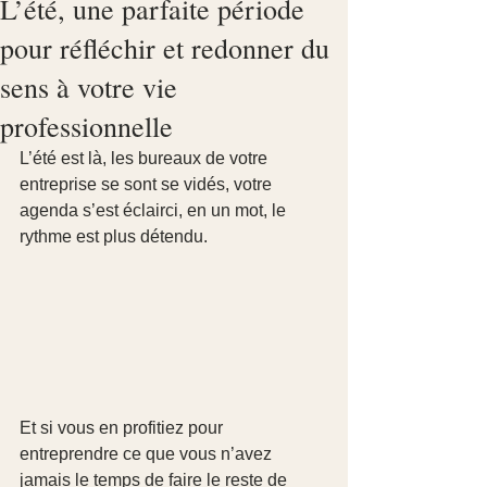
L’été, une parfaite période
pour réfléchir et redonner du
sens à votre vie
professionnelle
L’été est là, les bureaux de votre 
entreprise se sont se vidés, votre 
agenda s’est éclairci, en un mot, le 
rythme est plus détendu. 
Et si vous en profitiez pour 
entreprendre ce que vous n’avez 
jamais le temps de faire le reste de 