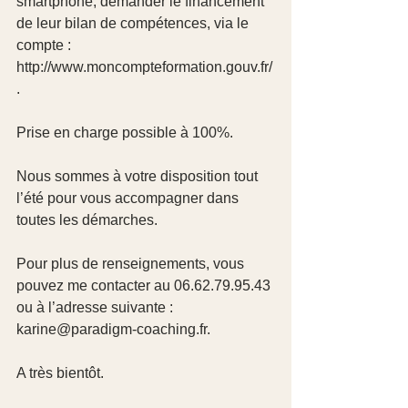
smartphone, demander le financement 
de leur bilan de compétences, via le 
compte :
http://www.moncompteformation.gouv.fr/
.
Prise en charge possible à 100%.
Nous sommes à votre disposition tout 
l’été pour vous accompagner dans 
toutes les démarches.
Pour plus de renseignements, vous 
pouvez me contacter au 06.62.79.95.43 
ou à l’adresse suivante : 
karine@paradigm-coaching.fr.
A très bientôt.