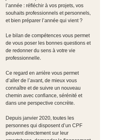
l’année : réfléchir à vos projets, vos 
souhaits professionnels et personnels, 
et bien préparer l’année qui vient ?
Le bilan de compétences vous permet 
de vous poser les bonnes questions et 
de redonner du sens à votre vie 
professionnelle.
Ce regard en arrière vous permet 
d’aller de l’avant, de mieux vous 
connaître et de suivre un nouveau 
chemin avec confiance, sérénité et 
dans une perspective concrète.
Depuis janvier 2020, toutes les 
personnes qui disposent d’un CPF 
peuvent directement sur leur 