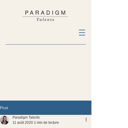
Post
Paradigm Talents
11 août 2020
1 min de lecture