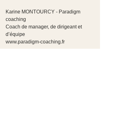
Karine MONTOURCY - Paradigm 
coaching
Coach de manager, de dirigeant et 
d’équipe
www.paradigm-coaching.fr
Voir tout
Posts récents