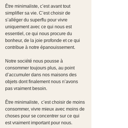
Être minimaliste, c’est avant tout 
simplifier sa vie. C’est choisir de 
s’alléger du superflu pour vivre 
uniquement avec ce qui nous est 
essentiel, ce qui nous procure du 
bonheur, de la joie profonde et ce qui 
contribue à notre épanouissement.
Notre société nous pousse à 
consommer toujours plus, au point 
d’accumuler dans nos maisons des 
objets dont finalement nous n’avons 
pas vraiment besoin. 
Être minimaliste,  c’est choisir de moins 
consommer, vivre mieux avec moins de 
choses pour se concentrer sur ce qui 
est vraiment important pour nous.