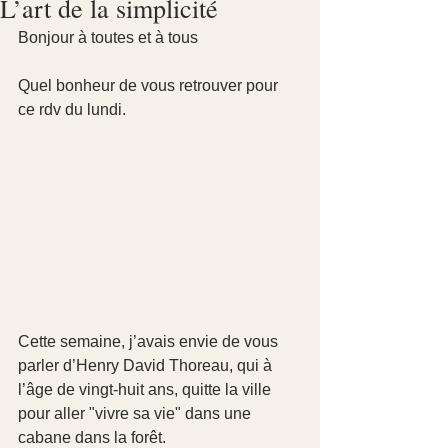
L’art de la simplicité
Bonjour à toutes et à tous
Quel bonheur de vous retrouver pour 
ce rdv du lundi.
Cette semaine, j’avais envie de vous 
parler d’Henry David Thoreau, qui à 
l’âge de vingt-huit ans, quitte la ville 
pour aller "vivre sa vie" dans une 
cabane dans la forêt.