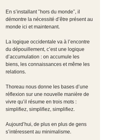
En s’installant "hors du monde", il 
démontre la nécessité d’être présent au 
monde ici et maintenant.
La logique occidentale va à l’encontre 
du dépouillement, c’est une logique 
d’accumulation : on accumule les 
biens, les connaissances et même les 
relations.
Thoreau nous donne les bases d’une 
réflexion sur une nouvelle manière de 
vivre qu’il résume en trois mots : 
simplifiez, simplifiez, simplifiez.
Aujourd’hui, de plus en plus de gens 
s’intéressent au minimalisme.