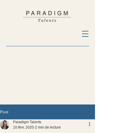
Post
Paradigm Talents
10 févr. 2020
2 min de lecture