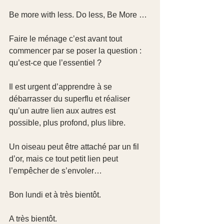
Be more with less. Do less, Be More …
Faire le ménage c’est avant tout 
commencer par se poser la question : 
qu’est-ce que l’essentiel ?
Il est urgent d’apprendre à se 
débarrasser du superflu et réaliser 
qu’un autre lien aux autres est 
possible, plus profond, plus libre.
Un oiseau peut être attaché par un fil 
d’or, mais ce tout petit lien peut 
l’empêcher de s’envoler…
Bon lundi et à très bientôt.
A très bientôt.