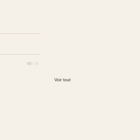
Voir tout