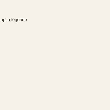
oup la légende 