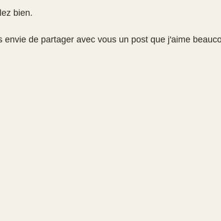
lez bien.
s envie de partager avec vous un post que j'aime beauc