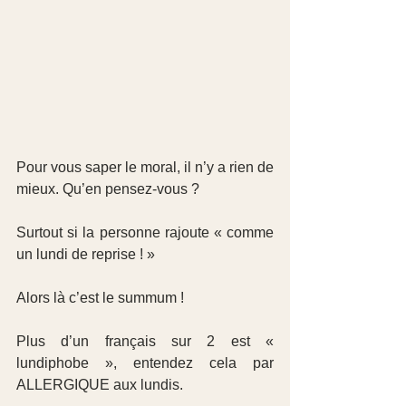
Pour vous saper le moral, il n’y a rien de 
mieux. Qu’en pensez-vous ?
Surtout si la personne rajoute « comme 
un lundi de reprise ! » 
Alors là c’est le summum !
Plus d’un français sur 2 est « 
lundiphobe », entendez cela par 
ALLERGIQUE aux lundis.