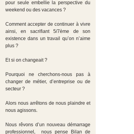
pour seule embellie la perspective du 
weekend ou des vacances ?
Comment accepter de continuer à vivre 
ainsi, en sacrifiant 5/7ème de son 
existence dans un travail qu’on n’aime 
plus ?
Et si on changeait ?
Pourquoi ne cherchons-nous pas à 
changer de métier, d’entreprise ou de 
secteur ?
Alors nous arrêtons de nous plaindre et 
nous agissons.
Nous rêvons d’un nouveau démarrage 
professionnel,  nous pense Bilan de 