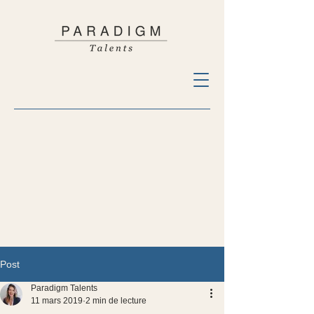
Post
Paradigm Talents
11 mars 2019
2 min de lecture