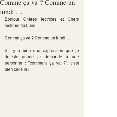
Comme ça va ? Comme un
lundi …
Bonjour Chères lectrices et Chers 
lecteurs du Lundi
Comme ça va ? Comme un lundi …
S'il y a bien une expression que je 
déteste quand je demande à une 
personne : "comment ça va ?", c'est 
bien celle la !