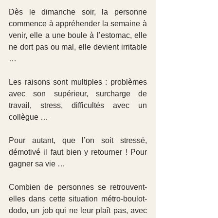
Dès le dimanche soir, la personne 
commence à appréhender la semaine à 
venir, elle a une boule à l’estomac, elle 
ne dort pas ou mal, elle devient irritable 
…
Les raisons sont multiples : problèmes 
avec son supérieur, surcharge de 
travail, stress, difficultés avec un 
collègue …  
Pour autant, que l’on soit stressé, 
démotivé il faut bien y retourner ! Pour 
gagner sa vie …
Combien de personnes se retrouvent-
elles dans cette situation métro-boulot-
dodo, un job qui ne leur plaît pas, avec 