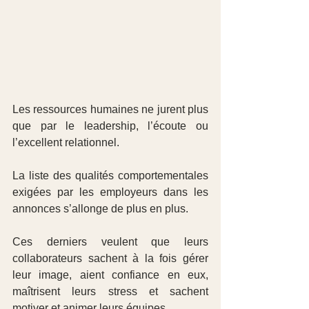
Les ressources humaines ne jurent plus 
que par le leadership, l’écoute ou 
l’excellent relationnel.
La liste des qualités comportementales 
exigées par les employeurs dans les 
annonces s’allonge de plus en plus.
Ces derniers veulent que leurs 
collaborateurs sachent à la fois gérer 
leur image, aient confiance en eux, 
maîtrisent leurs stress et sachent 
motiver et animer leurs équipes.