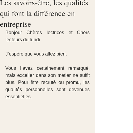
Les savoirs-être, les qualités
qui font la différence en
entreprise
Bonjour Chères lectrices et Chers 
lecteurs du lundi
J’espère que vous allez bien.
Vous l’avez certainement remarqué, 
mais exceller dans son métier ne suffit 
plus. Pour être recruté ou promu, les 
qualités personnelles sont devenues  
essentielles.