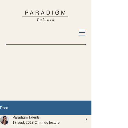
Post
Paradigm Talents
17 sept. 2018
2 min de lecture