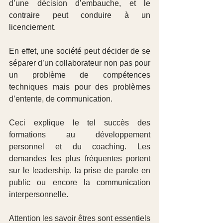
d’une décision d’embauche, et le 
contraire peut conduire à un 
licenciement.
En effet, une société peut décider de se 
séparer d’un collaborateur non pas pour 
un problème de compétences 
techniques mais pour des problèmes 
d’entente, de communication.
Ceci explique le tel succès des 
formations au développement 
personnel et du coaching. Les 
demandes les plus fréquentes portent 
sur le leadership, la prise de parole en 
public ou encore la communication 
interpersonnelle.
Attention les savoir êtres sont essentiels 