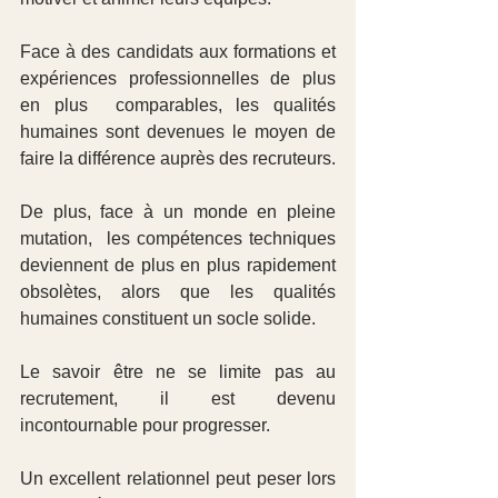
Face à des candidats aux formations et 
expériences professionnelles de plus 
en plus  comparables, les qualités 
humaines sont devenues le moyen de 
faire la différence auprès des recruteurs.
De plus, face à un monde en pleine 
mutation,  les compétences techniques 
deviennent de plus en plus rapidement 
obsolètes, alors que les qualités 
humaines constituent un socle solide.
Le savoir être ne se limite pas au 
recrutement, il est devenu 
incontournable pour progresser.
Un excellent relationnel peut peser lors 