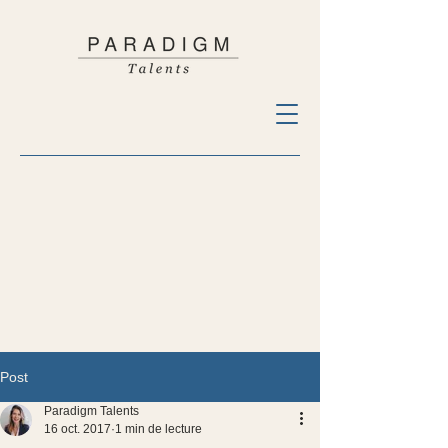
Post
Paradigm Talents
16 oct. 2017
1 min de lecture