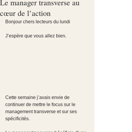
Le manager transverse au
cœur de l’action
Bonjour chers lecteurs du lundi
J’espère que vous allez bien.
Cette semaine j’avais envie de 
continuer de mettre le focus sur le 
management transverse et sur ses 
spécificités.