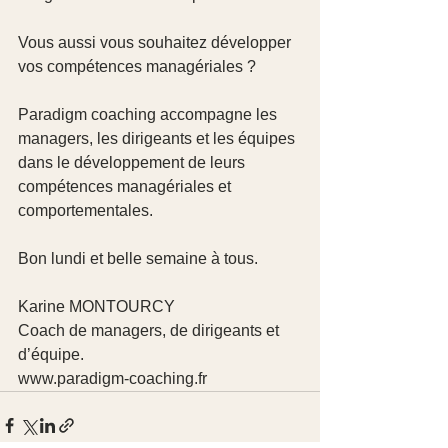
Vous aussi vous souhaitez développer 
vos compétences managériales ?
Paradigm coaching accompagne les 
managers, les dirigeants et les équipes 
dans le développement de leurs 
compétences managériales et 
comportementales.
Bon lundi et belle semaine à tous.
Karine MONTOURCY
Coach de managers, de dirigeants et 
d’équipe.
www.paradigm-coaching.fr