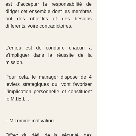
est d’accepter la responsabilité de 
diriger cet ensemble dont les membres 
ont des objectifs et des besoins 
différents, voire contradictoires.
L’enjeu est de conduire chacun à 
s’impliquer dans la réussite de la 
mission.
Pour cela, le manager dispose de 4 
leviers stratégiques qui vont favoriser 
l’implication personnelle et constituent 
le M.I.E.L. :
– M comme motivation.
Offrez du défi, de la sécurité, des 