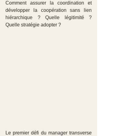
Comment assurer la coordination et 
développer la coopération sans lien 
hiérarchique ? Quelle légitimité ? 
Quelle stratégie adopter ?
Le premier défi du manager transverse 