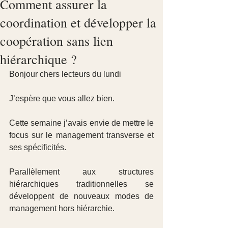
Comment assurer la
coordination et développer la
coopération sans lien
hiérarchique ?
Bonjour chers lecteurs du lundi
J’espère que vous allez bien.
Cette semaine j’avais envie de mettre le 
focus sur le management transverse et 
ses spécificités.
Parallèlement aux structures 
hiérarchiques traditionnelles se 
développent de nouveaux modes de 
management hors hiérarchie.