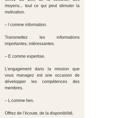
moyens... tout ce qui peut stimuler la 
motivation.
– I comme information.
Transmettez les informations 
importantes, intéressantes.
– E comme expertise.
L’engagement dans la mission que 
vous managez est une occasion de 
développer les compétences des 
membres.
– L comme lien.
Offrez de l’écoute, de la disponibilité.