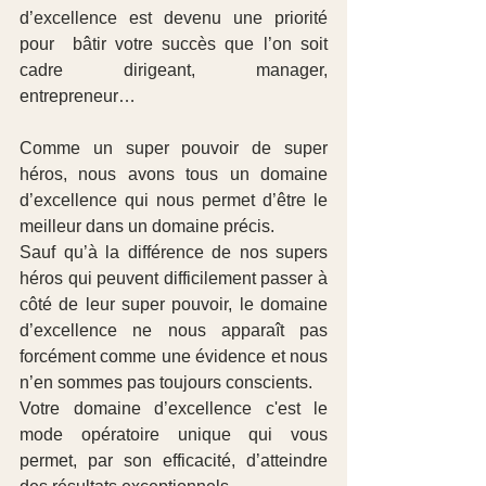
d’excellence est devenu une priorité 
pour  bâtir votre succès que l’on soit 
cadre dirigeant, manager, 
entrepreneur… 
Comme un super pouvoir de super 
héros, nous avons tous un domaine 
d’excellence qui nous permet d’être le 
meilleur dans un domaine précis.
Sauf qu’à la différence de nos supers 
héros qui peuvent difficilement passer à 
côté de leur super pouvoir, le domaine 
d’excellence ne nous apparaît pas 
forcément comme une évidence et nous 
n’en sommes pas toujours conscients.
Votre domaine d’excellence c'est le 
mode opératoire unique qui vous 
permet, par son efficacité, d’atteindre 