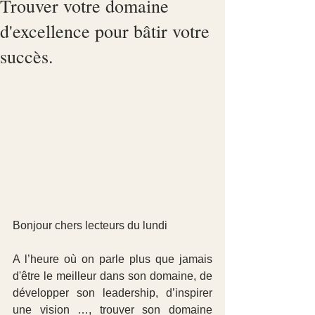
Trouver votre domaine
d'excellence pour bâtir votre
succès.
Bonjour chers lecteurs du lundi
A l’heure où on parle plus que jamais 
d'être le meilleur dans son domaine, de 
développer son leadership, d’inspirer 
une vision …, trouver son domaine 