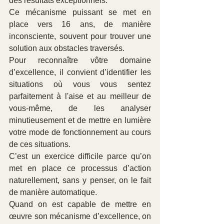
des résultats exceptionnels.
Ce mécanisme puissant se met en 
place vers 16 ans, de manière 
inconsciente, souvent pour trouver une 
solution aux obstacles traversés.
Pour reconnaître vôtre domaine 
d’excellence, il convient d’identifier les 
situations où vous vous sentez 
parfaitement à l'aise et au meilleur de 
vous-même, de les analyser 
minutieusement et de mettre en lumière 
votre mode de fonctionnement au cours 
de ces situations.
C’est un exercice difficile parce qu’on 
met en place ce processus d’action 
naturellement, sans y penser, on le fait 
de manière automatique.
Quand on est capable de mettre en 
œuvre son mécanisme d’excellence, on 