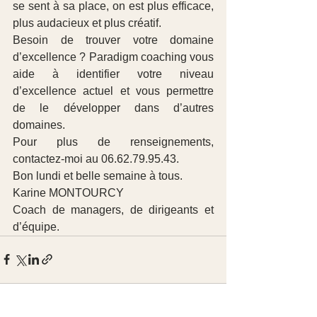
se sent à sa place, on est plus efficace, 
plus audacieux et plus créatif.
Besoin de trouver votre domaine 
d’excellence ? Paradigm coaching vous 
aide à identifier votre niveau 
d’excellence actuel et vous permettre 
de le développer dans d’autres 
domaines.
Pour plus de renseignements, 
contactez-moi au 06.62.79.95.43.
Bon lundi et belle semaine à tous.
Karine MONTOURCY
Coach de managers, de dirigeants et 
d’équipe.