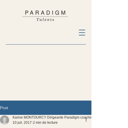
Post
Karine MONTOURCY Dirigeante Paradigm coaching
10 juil. 2017
2 min de lecture