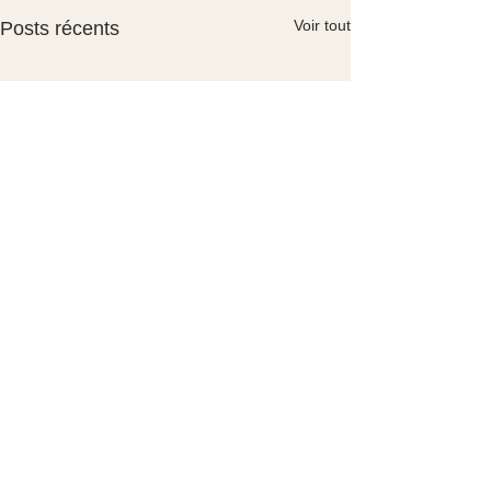
Voir tout
Posts récents
Commentaires