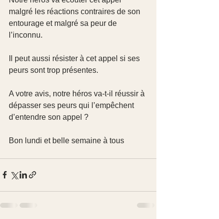
malgré les réactions contraires de son 
entourage et malgré sa peur de 
l’inconnu.
Il peut aussi résister à cet appel si ses 
peurs sont trop présentes.
A votre avis, notre héros va-t-il réussir à 
dépasser ses peurs qui l’empêchent 
d’entendre son appel ?
Bon lundi et belle semaine à tous