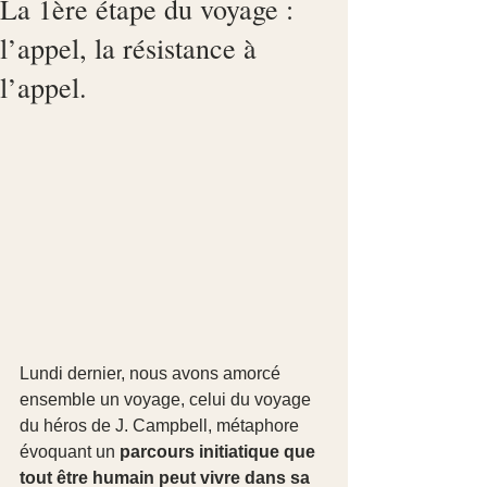
La 1ère étape du voyage :
l’appel, la résistance à
l’appel.
Lundi dernier, nous avons amorcé 
ensemble un voyage, celui du voyage 
du héros de J. Campbell, métaphore 
évoquant un 
parcours initiatique que 
tout être humain peut vivre dans sa 