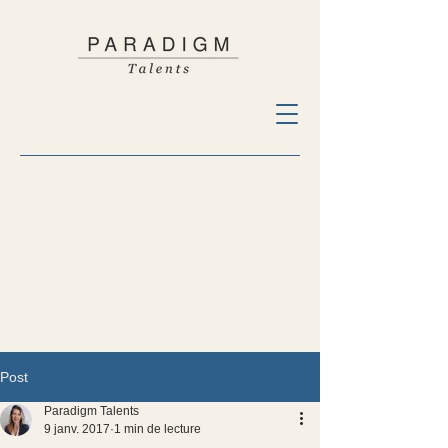
Post
Paradigm Talents
9 janv. 2017
1 min de lecture