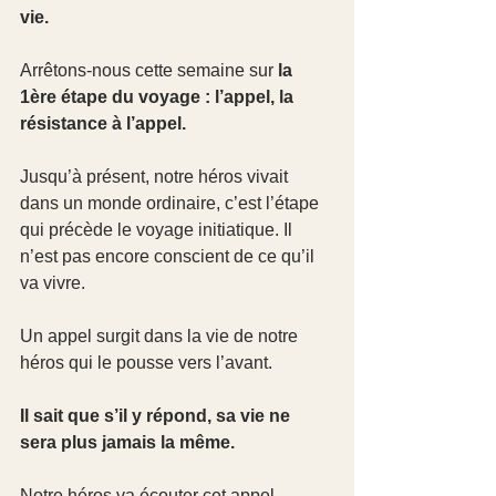
vie.
Arrêtons-nous cette semaine sur
 la 
1ère étape du voyage : l’appel, la 
résistance à l’appel.
Jusqu’à présent, notre héros vivait 
dans un monde ordinaire, c’est l’étape 
qui précède le voyage initiatique. Il 
n’est pas encore conscient de ce qu’il 
va vivre.
Un appel surgit dans la vie de notre 
héros qui le pousse vers l’avant.
Il sait que s’il y répond, sa vie ne 
sera plus jamais la même.
Notre héros va écouter cet appel 